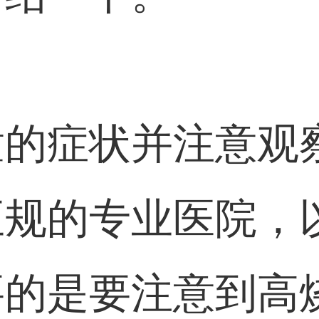
童的症状并注意观
正规的专业医院，
要的是要注意到高