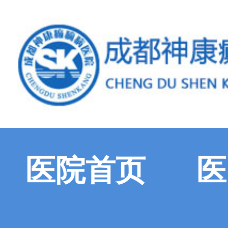
医院首页
医