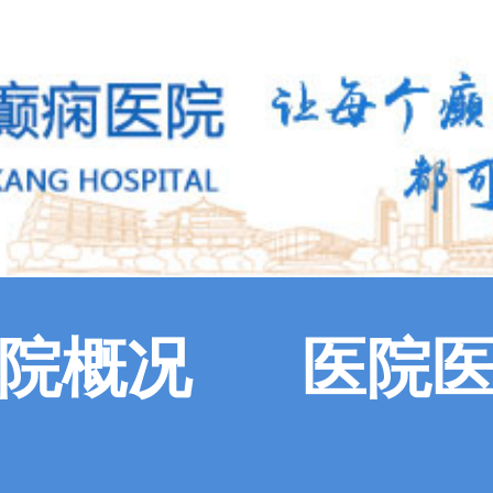
院概况
医院