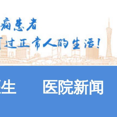
医生
医院新闻