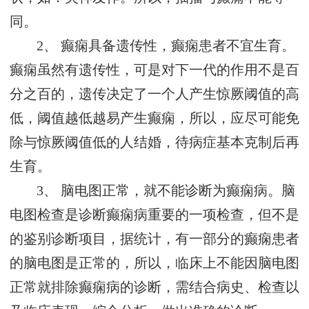
同。
2、 癫痫具备遗传性，癫痫患者不宜生育。
癫痫虽然有遗传性，可是对下一代的作用不是百
分之百的，遗传决定了一个人产生惊厥阈值的高
低，阈值越低越易产生癫痫，所以，应尽可能免
除与惊厥阈值低的人结婚，待病症基本克制后再
生育。
3、 脑电图正常，就不能诊断为癫痫病。脑
电图检查是诊断癫痫病重要的一项检查，但不是
的鉴别诊断项目，据统计，有一部分的癫痫患者
的脑电图是正常的，所以，临床上不能因脑电图
正常就排除癫痫病的诊断，需结合病史、检查以