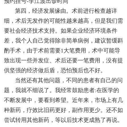
预约挂号-李江波出诊时间
第四，经济发展缘由。术前进行检查越详
细，术后无发作的可能性越来越高，但是我们需
要社会经济技术支持。如果企业经济环境条件
差，我个人自己觉得除非简单病例，建议暂缓斟
酌手术，由于术前需要1大笔费用，术中可能导
致出现一些并发症、术后还要一笔费用，没有提
供坚强的经济做后盾，恐怕预后也不好。
当然还有其他问题，不同的患者有自己的问
题，我就不细说了。我经常鼓励患者:在医学的
不断发展中，要看到希望。近年来，市场上有几
种新药，疗效比旧药更好，副作用更少。还不如
尝试转用其他新药，等以后技术更成熟了再说。