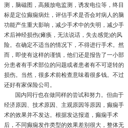
测，脑磁图，高频放电监测，诱发电位等，终目
标是定位癫痫病灶，评估手术是否会对病人的脑
功能产生重大影响，减少手术中的失明，减少手
术后神经损伤(瘫痪，无法说话，失去感觉)的风
险。在确定不适当的情况下，不得进行手术。然
而，即使有这样的谨慎，他们还是报告了一小部
分患者有手术部位的问题或者患者有不可逆转的
损伤。当然，很多术前检查意味着很多钱。不过
还好有家保险公司。
国内同行也在做同样的尝试和努力。但由于
经济原因、技术原因、主观原因等原因，癫痫手
术的效果并不发达。根据发达报道，癫痫手术
后，不同癫痫发作类型的效果差别很大，整体无