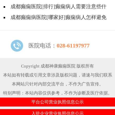
发作吗?
成都癫痫医院[排行]癫痫病人需要注意些什
么
成都癫痫病医院[哪家好]癫痫病人怎样避免
发病?
医院电话：
028-61197977
Copyright 成都神康癫痫医院 版权所有
本站如有转载或引用文章涉及版权问题，请速与我们联系
本网站只针对内部交流平台，不作为广告宣传。
特别声明：本站内容仅供参考，不作为诊断及医疗依据。
平台公司营业执照信息公示
入驻企业营业执照信息公示