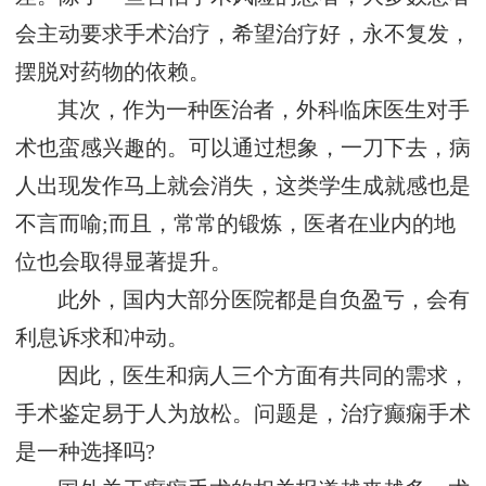
会主动要求手术治疗，希望治疗好，永不复发，
摆脱对药物的依赖。
其次，作为一种医治者，外科临床医生对手
术也蛮感兴趣的。可以通过想象，一刀下去，病
人出现发作马上就会消失，这类学生成就感也是
不言而喻;而且，常常的锻炼，医者在业内的地
位也会取得显著提升。
此外，国内大部分医院都是自负盈亏，会有
利息诉求和冲动。
因此，医生和病人三个方面有共同的需求，
手术鉴定易于人为放松。问题是，治疗癫痫手术
是一种选择吗?