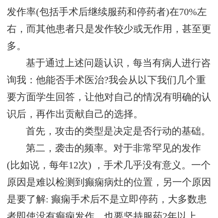
发作率(包括手术后继续服药和停药者)在70%左
右，而其他患者只是发作较少或无作用，甚至更
多。
基于通过上述问题认识，每当有病人进行咨
询我：他能否手术医治?我会从以下我们几个重
要方面学生回答，让他对自己的情况有明确的认
识后，再作出贡献自己的选择。
首先，攻击的类型是决定是否行动的基础。
第二，袭击的频率。对于非常罕见的发作
(比如说，每年12次) ，手术几乎没有意义。一个
原因是难以检测到癫痫病灶的位置，另一个原因
是要了解: 癫痫手术后不是立即停药，大多数患
者即使没有癫痫发作，也要坚持服药2年以上，