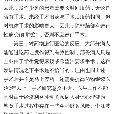
因此，发作少见的患者需要长时间服药，无论是
否有手术。未经手术服药与手术后服药相同，但
对机体手术的影响更大。因此，除非脑部有进行
性病变(如肿瘤) ，否则不应进行手术。
第三，对药物进行医治的反应。大部分病人
能通过吃药让发作得到有效控制，部份病人只是
企业由于学生觉得麻烦或希望治要求手术，这种
发展情况之下手术是不恰当的，理由也同上述：
手术后并不是马上停药，还需要提高药物继续医
治2年以上，手术研究意义不大。医生工作不能
同时由于经济利益冲动罔顾病人身体心理健康，
毕竟手术过程中存在一些各种财务风险。
李江波