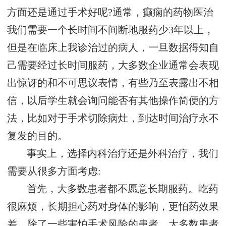
方面还是通过手术好呢?通常，癫痫的药物医治
我们需要一个长时间不间断地服药少3年以上，
但是在临床上我诊治过的病人，一旦数据得知自
己需要经过长时间服药，大多数企业通常会表现
出惊讶的和不可思议表情，有些乃至表露出不相
信，以后学生就会询问能否有其他操作简便的方
法，比如对于手术切除病灶，到达时间治疗永不
复发的目的。
事实上，选择内科治疗还是外科治疗，我们
需要从很多方面考虑:
首先，大多数患者都不愿意长期服药。吃药
很麻烦，长期担心药对身体的影响，更怕药效果
差。除了一些害怕手术风险的患者，大多数患者