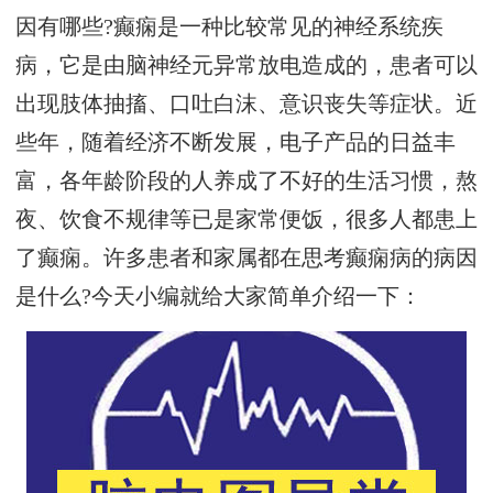
因有哪些?癫痫是一种比较常见的神经系统疾
病，它是由脑神经元异常放电造成的，患者可以
出现肢体抽搐、口吐白沫、意识丧失等症状。近
些年，随着经济不断发展，电子产品的日益丰
富，各年龄阶段的人养成了不好的生活习惯，熬
夜、饮食不规律等已是家常便饭，很多人都患上
了癫痫。许多患者和家属都在思考癫痫病的病因
是什么?今天小编就给大家简单介绍一下：