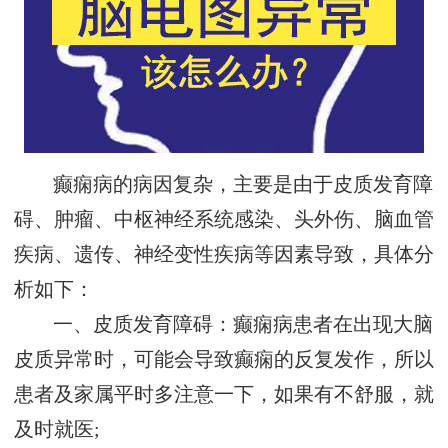
癫痫病的病因复杂，主要是由于皮质发育障
碍、肿瘤、中枢神经系统感染、头外伤、脑血管
疾病、遗传、神经变性疾病等因素导致，具体分
析如下：
一、皮质发育障碍：癫痫病患者在出现大脑
皮质异常时，可能会导致癫痫的反复发作，所以
患者及家属平时多注意一下，如果有不舒服，就
及时就医;